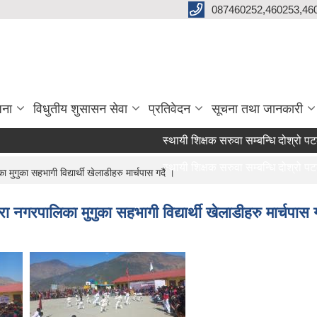
087460252,460253,46
जना
विधुतीय शुसासन सेवा
प्रतिवेदन
सूचना तथा जानकारी
स्थायी शिक्षक सरुवा सम्बन्धि दोश्रो पटक
स्थायी शिक्षक सरुवा सम्बन्धि दोश्रो पटक
ुगुका सहभागी विद्यार्थी खेलाडीहरु मार्चपास गर्दै ।
ा नगरपालिका मुगुका सहभागी विद्यार्थी खेलाडीहरु मार्चपास गर