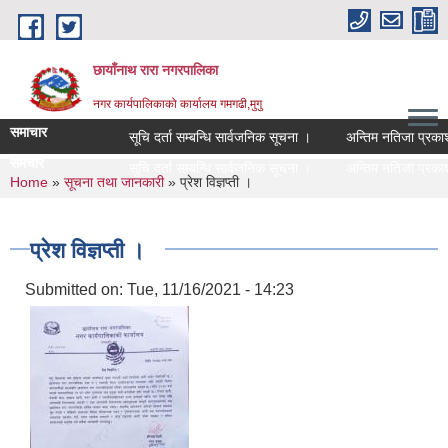
Skip to main content
छायाँनाथ रारा नगरपालिका
नगर कार्यपालिकाको कार्यालय गमगढी,मुगु
समाचार
सूचि दर्ता सम्बन्धि सार्वजनिक सूचना ।
अन्तिम नतिजा प्रकाशन 
समचार
सूचि दर्ता सम्बन्धि सार्वजनिक सूचना ।
अन्तिम नतिजा प्रकाशन 
You are here
Home
»
सूचना तथा जानकारी
» प्रेश विज्ञप्ती ।
प्रेश विज्ञप्ती ।
Submitted on:
Tue, 11/16/2021 - 14:23