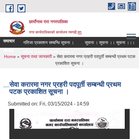
Skip to main content
छायाँनाथ रारा नगरपालिका
नगर कार्यपालिकाको कार्यालय गमगढी,मुगु
समाचार
अन्तिम नतिजा प्रकाशन सम्बन्धि सूचना ।
सूचना । सूचना ।। सूचना ।।।
समचार
अन्तिम नतिजा प्रकाशन सम्बन्धि सूचना ।
सूचना । सूचना ।। सूचना ।।।
You are here
Home
»
सूचना तथा जानकारी
» सेवा करारमा नगर प्रहरी पदपूर्ती सम्बन्धी प्रथम पटक
प्रकाशित सूचना ।
सेवा करारमा नगर प्रहरी पदपूर्ती सम्बन्धी प्रथम
पटक प्रकाशित सूचना ।
Submitted on:
Fri, 03/15/2024 - 14:59