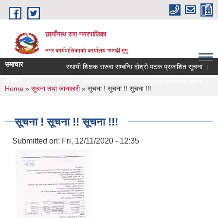
Skip to main content
छायाँनाथ रारा नगरपालिका
नगर कार्यपालिकाको कार्यालय गमगढी,मुगु
समाचार
स्थायी शिक्षक सरुवा सम्बन्धि दोश्रो पटक प्रकाशित सूचना ।
समचार
स्थायी शिक्षक सरुवा सम्बन्धि दोश्रो पटक प्रकाशित सूचना ।
You are here
Home
»
सूचना तथा जानकारी
» सूचना ! सूचना !! सूचना !!!
सूचना ! सूचना !! सूचना !!!
Submitted on:
Fri, 12/11/2020 - 12:35