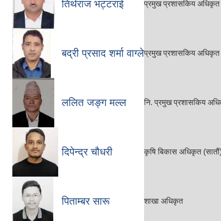
तिर्थराज भट्टराई
प्रमुख प्रशासकिय अधिकृत
बद्री प्रसाद शर्मा वाग्ले
प्रमुख प्रशासकिय अधिकृत
ललित जङ्ग मल्ल
नि. प्रमुख प्रशासकिय अधि
दिपेन्द्र चौधरी
कृषि बिकास अधिकृत (सातौं
पिताम्बर सारू
शाखा अधिकृत