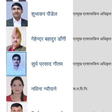
शुभाकर पाैडेल
प्रमुख प्रशासकिय अधिकृत
गेहेन्द्र बहादुर डाँगी
प्रमुख प्रशासकिय अधिकृत
सुर्य प्रसाद गौतम
प्रमुख प्रशासकिय अधिकृत
नविना न्याैपाने
स.म.वि.नि.