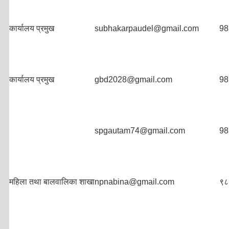
कार्यालय प्रमुख
subhakarpaudel@gmail.com
98
कार्यालय प्रमुख
gbd2028@gmail.com
98
spgautam74@gmail.com
98
महिला तथा बालवालिका शाखा
npnabina@gmail.com
९८