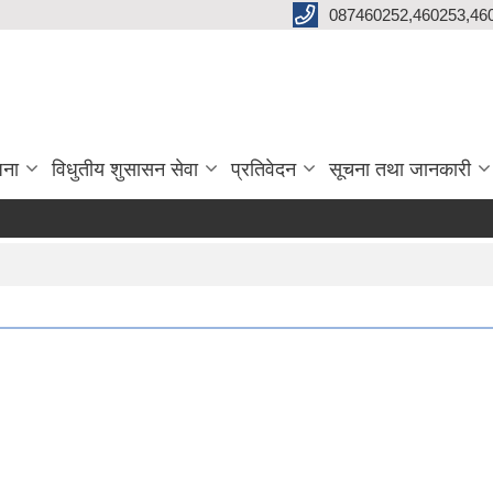
087460252,460253,46
जना
विधुतीय शुसासन सेवा
प्रतिवेदन
सूचना तथा जानकारी