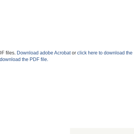
F files.
Download adobe Acrobat
or
click here to download the 
 download the PDF file.