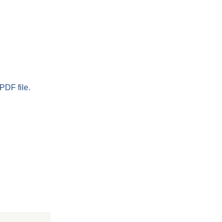
PDF file.