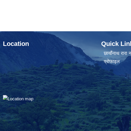
Location
Quick Lin
छायाँनाथ रारा न
प्रोफाइल