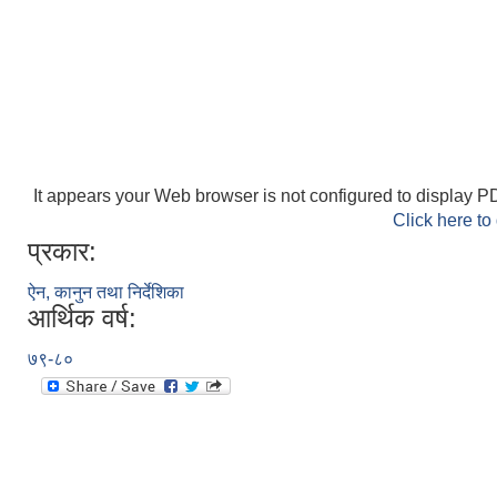
It appears your Web browser is not configured to display PD
Click here to
प्रकार:
ऐन, कानुन तथा निर्देशिका
आर्थिक वर्ष:
७९-८०