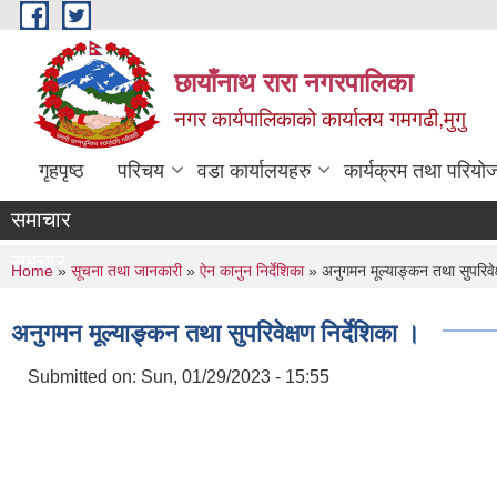
Skip to main content
छायाँनाथ रारा नगरपालिका
नगर कार्यपालिकाको कार्यालय गमगढी,मुगु
गृहपृष्ठ
परिचय
वडा कार्यालयहरु
कार्यक्रम तथा परियो
समाचार
समचार
You are here
Home
»
सूचना तथा जानकारी
»
ऐन कानुन निर्देशिका
» अनुगमन मूल्याङ्कन तथा सुपरिवेक्
अनुगमन मूल्याङ्कन तथा सुपरिवेक्षण निर्देशिका ।
Submitted on:
Sun, 01/29/2023 - 15:55