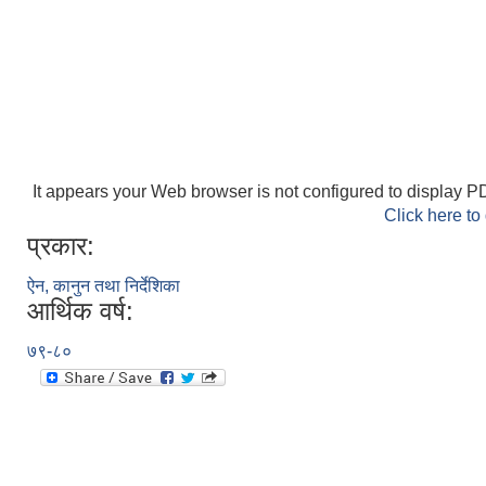
It appears your Web browser is not configured to display PD
Click here to
प्रकार:
ऐन, कानुन तथा निर्देशिका
आर्थिक वर्ष:
७९-८०