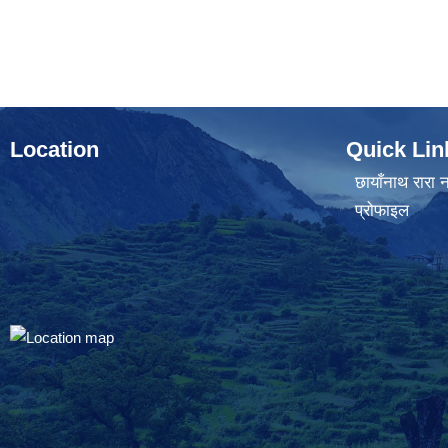
Location
Quick Lin
छायाँनाथ रारा न
प्रोफाइल