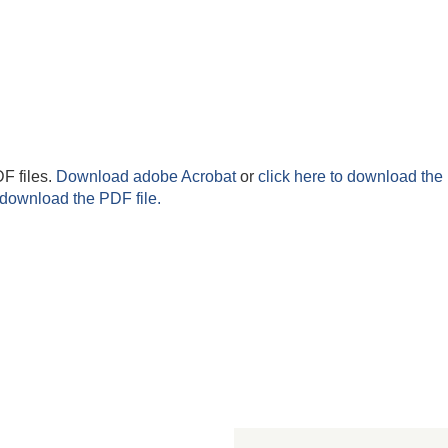
F files.
Download adobe Acrobat
or
click here to download the 
 download the PDF file.