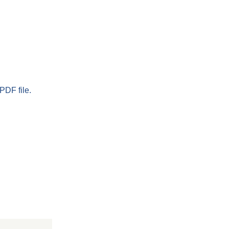
PDF file.