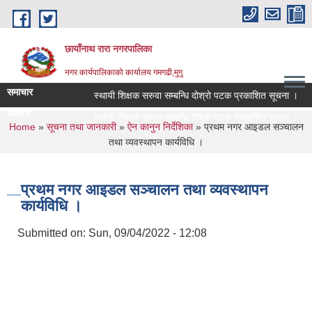
Skip to main content
छायाँनाथ रारा नगरपालिका
नगर कार्यपालिकाको कार्यालय गमगढी,मुगु
समाचार
स्थायी शिक्षक सरुवा सम्बन्धि दोश्रो पटक प्रकाशित सूचना ।
समचार
स्थायी शिक्षक सरुवा सम्बन्धि दोश्रो पटक प्रकाशित सूचना ।
You are here
Home
»
सूचना तथा जानकारी
»
ऐन कानुन निर्देशिका
» प्रथम नगर आइडल सञ्चालन
तथा व्यवस्थापन कार्यविधि ।
प्रथम नगर आइडल सञ्चालन तथा व्यवस्थापन
कार्यविधि ।
Submitted on:
Sun, 09/04/2022 - 12:08