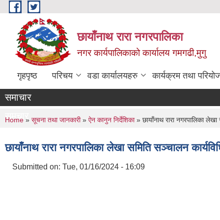
Skip to main content
छायाँनाथ रारा नगरपालिका
नगर कार्यपालिकाको कार्यालय गमगढी,मुगु
गृहपृष्ठ
परिचय
वडा कार्यालयहरु
कार्यक्रम तथा परियो
समाचार
समचार
You are here
Home
»
सूचना तथा जानकारी
»
ऐन कानुन निर्देशिका
» छायाँनाथ रारा नगरपालिका लेखा 
छायाँनाथ रारा नगरपालिका लेखा समिति सञ्चालन कार्यवि
Submitted on:
Tue, 01/16/2024 - 16:09