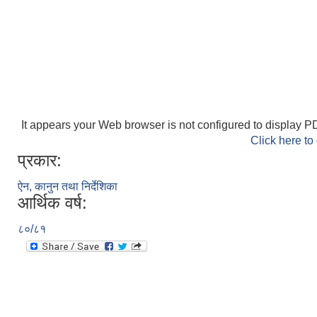
It appears your Web browser is not configured to display PD
Click here to
प्रकार:
ऐन, कानुन तथा निर्देशिका
आर्थिक वर्ष:
८०/८१