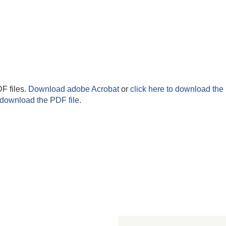
F files.
Download adobe Acrobat
or
click here to download the 
 download the PDF file.