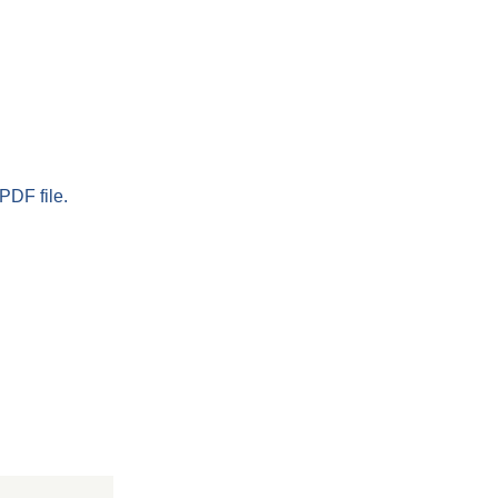
PDF file.