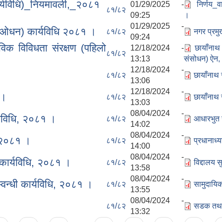
्यविधि)_नियमावली,_२०८१
01/29/2025 -
निर्णय_
८१/८२
09:25
।
01/29/2025 -
संशओधन) कार्यविधि २०८१ ।
८१/८२
नगर प्रमु
09:24
िक विविधता संरक्षण (पहिलो
12/18/2024 -
छायाँनाथ
८१/८२
13:13
संसोधन) ऐन
12/18/2024 -
८१/८२
छायाँनाथ 
13:06
12/18/2024 -
 ।
८१/८२
छायाँनाथ
13:03
08/04/2024 -
्यविधि, २०८१ ।
८१/८२
आधारभुत 
14:02
08/04/2024 -
, २०८१ ।
८१/८२
प्रधानाध्
14:00
08/04/2024 -
 कार्यविधि, २०८१ ।
८१/८२
विद्दालय 
13:58
08/04/2024 -
्वन्धी कार्यविधि, २०८१ ।
८१/८२
सामुदायिक
13:55
08/04/2024 -
८१/८२
सडक तथा 
13:32