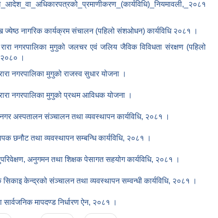
वा_आदेश_वा_अधिकारपत्रको_प्रमाणीकरण_(कार्यविधि)_नियमावली,_२०८१
ख ज्येष्ठ नागरिक कार्यक्रम संचालन (पहिलो संशओधन) कार्यविधि २०८१ ।
 रारा नगरपालिका मुगुको जलचर एवं जलिय जैविक विविधता संरक्षण (पहिलो
, २०८० ।
रारा नगरपालिका मुगुको राजस्व सुधार योजना ।
 रारा नगरपालिका मुगुको प्रथम आविधक योजना ।
नगर अस्पतालन संञ्चालन तथा व्यवस्थापन कार्यविधि, २०८१ ।
यापक छनौट तथा व्यवस्थापन सम्बन्धि कार्यविधि, २०८१ ।
सुपरिवेक्षण, अनुगमन तथा शिक्षक पेसागत सहयोग कार्यविधि, २०८१ ।
 सिकाइ केन्द्रको संञ्चालन तथा व्यवस्थापन सम्वन्धी कार्यविधि, २०८१ ।
सार्वजनिक मापदण्ड निर्धारण ऐन, २०८१ ।