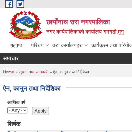
Skip to main content
छायाँनाथ रारा नगरपालिका
नगर कार्यपालिकाको कार्यालय गमगढी,मुगु
गृहपृष्ठ
परिचय
वडा कार्यालयहरु
कार्यक्रम तथा परियो
समाचार
समचार
You are here
Home
»
सूचना तथा जानकारी
» ऐन, कानुन तथा निर्देशिका
ऐन, कानुन तथा निर्देशिका
आर्थिक वर्ष
शिर्षक