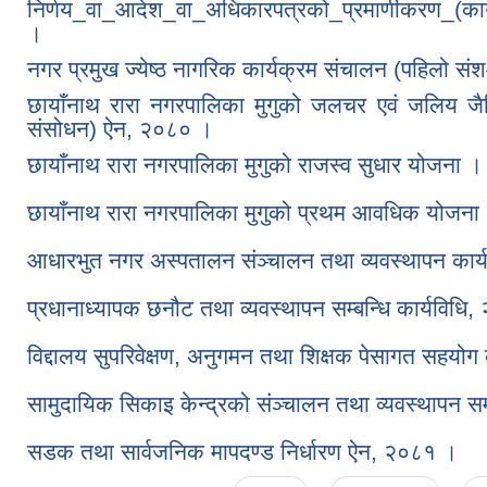
निर्णय_वा_आदेश_वा_अधिकारपत्रको_प्रमाणीकरण_(कार
।
नगर प्रमुख ज्येष्ठ नागरिक कार्यक्रम संचालन (पहिलो 
छायाँनाथ रारा नगरपालिका मुगुको जलचर एवं जलिय जैव
संसोधन) ऐन, २०८० ।
छायाँनाथ रारा नगरपालिका मुगुको राजस्व सुधार योजना ।
छायाँनाथ रारा नगरपालिका मुगुको प्रथम आवधिक योजना
आधारभुत नगर अस्पतालन संञ्चालन तथा व्यवस्थापन कार
प्रधानाध्यापक छनौट तथा व्यवस्थापन सम्बन्धि कार्यविधि
विद्दालय सुपरिवेक्षण, अनुगमन तथा शिक्षक पेसागत सहयोग
सामुदायिक सिकाइ केन्द्रको संञ्चालन तथा व्यवस्थापन सम
सडक तथा सार्वजनिक मापदण्ड निर्धारण ऐन, २०८१ ।